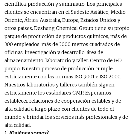
científica, producción y suministro. Los principales
clientes se encuentran en el Sudeste Asiático, Medio
Oriente, África, Australia, Europa, Estados Unidos y
otros países. Deshang Chemical Group tiene su propio
parque de producción de productos químicos, más de
300 empleados, más de 3000 metros cuadrados de
oficinas, investigación y desarrollo, área de
almacenamiento, laboratorio y taller. Centro de I+D
propio. Nuestro proceso de producción cumple
estrictamente con las normas ISO 9001 e ISO 2000.
Nuestros laboratorios y talleres también siguen
estrictamente los estándares GMP. Esperamos
establecer relaciones de cooperación estables y de
alta calidad a largo plazo con clientes de todo el
mundo y brindar los servicios más profesionales y de
alta calidad.
1. ¿Quiénes somos?