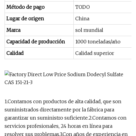
Método de pago
TODO
Lugar de origen
China
Marca
sol mundial
Capacidad de producción
1000 toneladas/año
Calidad
Calidad superior
1.Contamos con productos de alta calidad, que son
suministrados directamente por la fábrica para
garantizar un suministro suficiente.2.Contamos con
servicios profesionales, 24 horas en línea para
resolver sus problemas.3.Con años de experiencia en