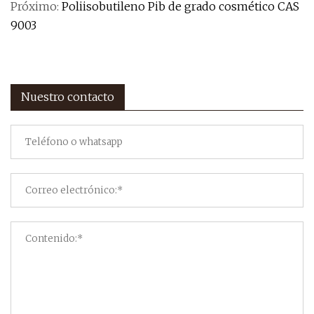
Próximo:
Poliisobutileno Pib de grado cosmético CAS
9003
Nuestro contacto