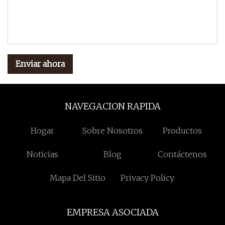
Enviar ahora
NAVEGACION RAPIDA
Hogar
Sobre Nosotros
Productos
Noticias
Blog
Contáctenos
Mapa Del Sitio
Privacy Policy
EMPRESA ASOCIADA