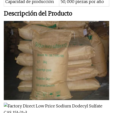
Capacidad de producción
50, 000 piezas por año
Descripción del Producto