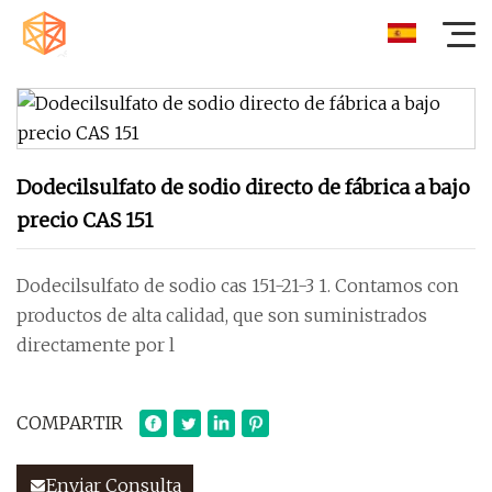
Dodecilsulfato de sodio directo de fábrica a bajo
precio CAS 151
Dodecilsulfato de sodio cas 151-21-3 1. Contamos con
productos de alta calidad, que son suministrados
directamente por l
COMPARTIR
Enviar Consulta