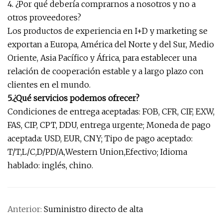
4. ¿Por qué debería comprarnos a nosotros y no a
otros proveedores?
Los productos de experiencia en I+D y marketing se
exportan a Europa, América del Norte y del Sur, Medio
Oriente, Asia Pacífico y África, para establecer una
relación de cooperación estable y a largo plazo con
clientes en el mundo.
5.¿Qué servicios podemos ofrecer?
Condiciones de entrega aceptadas: FOB, CFR, CIF, EXW,
FAS, CIP, CPT, DDU, entrega urgente; Moneda de pago
aceptada: USD, EUR, CNY; Tipo de pago aceptado:
T/T,L/C,D/PD/A,Western Union,Efectivo; Idioma
hablado: inglés, chino.
Anterior:
Suministro directo de alta