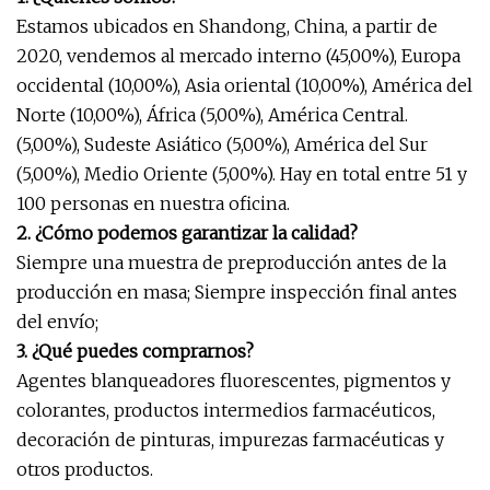
Estamos ubicados en Shandong, China, a partir de
2020, vendemos al mercado interno (45,00%), Europa
occidental (10,00%), Asia oriental (10,00%), América del
Norte (10,00%), África (5,00%), América Central.
(5,00%), Sudeste Asiático (5,00%), América del Sur
(5,00%), Medio Oriente (5,00%). Hay en total entre 51 y
100 personas en nuestra oficina.
2. ¿Cómo podemos garantizar la calidad?
Siempre una muestra de preproducción antes de la
producción en masa; Siempre inspección final antes
del envío;
3. ¿Qué puedes comprarnos?
Agentes blanqueadores fluorescentes, pigmentos y
colorantes, productos intermedios farmacéuticos,
decoración de pinturas, impurezas farmacéuticas y
otros productos.