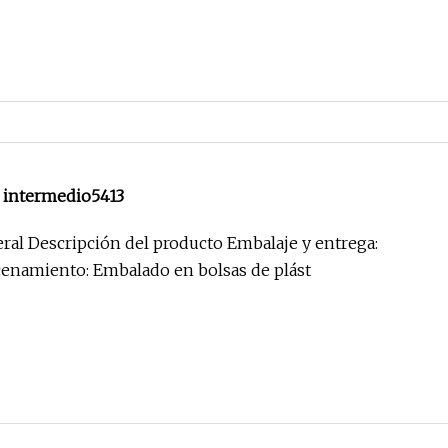
o intermedio5413
ral Descripción del producto Embalaje y entrega:
enamiento: Embalado en bolsas de plást