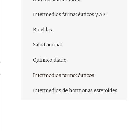
Intermedios farmacéuticos y API
Biocidas
Salud animal
Químico diario
Intermedios farmacéuticos
Intermedios de hormonas esteroides