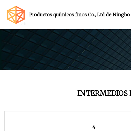
Productos químicos finos Co., Ltd de Ningbo
INTERMEDIOS
4