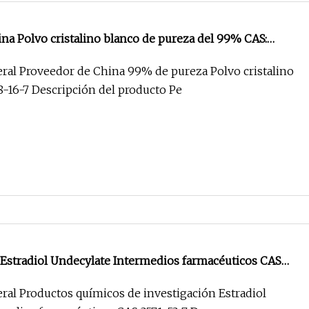
na Polvo cristalino blanco de pureza del 99% CAS:
ral Proveedor de China 99% de pureza Polvo cristalino
8-16-7 Descripción del producto Pe
a Estradiol Undecylate Intermedios farmacéuticos CAS
ral Productos químicos de investigación Estradiol