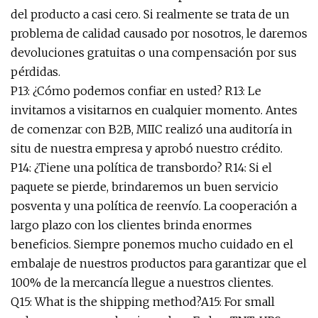
del producto a casi cero. Si realmente se trata de un
problema de calidad causado por nosotros, le daremos
devoluciones gratuitas o una compensación por sus
pérdidas.
P13: ¿Cómo podemos confiar en usted? R13: Le
invitamos a visitarnos en cualquier momento. Antes
de comenzar con B2B, MIIC realizó una auditoría in
situ de nuestra empresa y aprobó nuestro crédito.
P14: ¿Tiene una política de transbordo? R14: Si el
paquete se pierde, brindaremos un buen servicio
posventa y una política de reenvío. La cooperación a
largo plazo con los clientes brinda enormes
beneficios. Siempre ponemos mucho cuidado en el
embalaje de nuestros productos para garantizar que el
100% de la mercancía llegue a nuestros clientes.
Q15: What is the shipping method?A15: For small