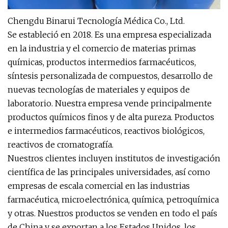
Chengdu Binarui Tecnología Médica Co., Ltd.
Se estableció en 2018. Es una empresa especializada
en la industria y el comercio de materias primas
químicas, productos intermedios farmacéuticos,
síntesis personalizada de compuestos, desarrollo de
nuevas tecnologías de materiales y equipos de
laboratorio. Nuestra empresa vende principalmente
productos químicos finos y de alta pureza. Productos
e intermedios farmacéuticos, reactivos biológicos,
reactivos de cromatografía.
Nuestros clientes incluyen institutos de investigación
científica de las principales universidades, así como
empresas de escala comercial en las industrias
farmacéutica, microelectrónica, química, petroquímica
y otras. Nuestros productos se venden en todo el país
de China y se exportan a los Estados Unidos, los