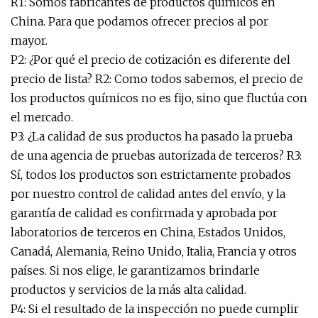
R1: Somos fabricantes de productos químicos en
China. Para que podamos ofrecer precios al por
mayor.
P2: ¿Por qué el precio de cotización es diferente del
precio de lista? R2: Como todos sabemos, el precio de
los productos químicos no es fijo, sino que fluctúa con
el mercado.
P3: ¿La calidad de sus productos ha pasado la prueba
de una agencia de pruebas autorizada de terceros? R3:
Sí, todos los productos son estrictamente probados
por nuestro control de calidad antes del envío, y la
garantía de calidad es confirmada y aprobada por
laboratorios de terceros en China, Estados Unidos,
Canadá, Alemania, Reino Unido, Italia, Francia y otros
países. Si nos elige, le garantizamos brindarle
productos y servicios de la más alta calidad.
P4: Si el resultado de la inspección no puede cumplir