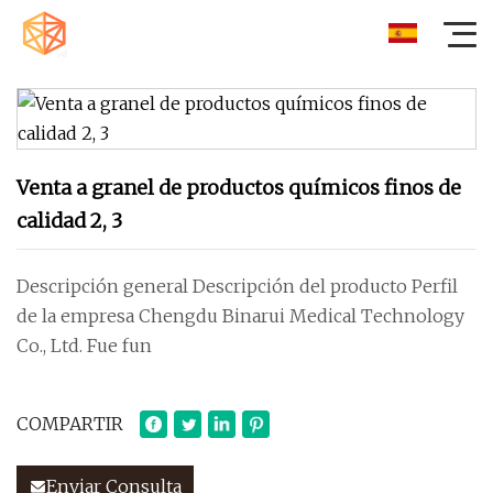
Venta a granel de productos químicos finos de
calidad 2, 3
Descripción general Descripción del producto Perfil
de la empresa Chengdu Binarui Medical Technology
Co., Ltd. Fue fun
COMPARTIR
Enviar Consulta