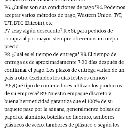
P6: ¿Cuáles son sus condiciones de pago?R6: Podemos
aceptar varios métodos de pago, Western Union, T/T,
T/T, BTC (Bitcoin), etc.
P7: ¿Hay algún descuento? R7: Sí, para pedidos de
compra al por mayor, siempre ofrecemos un mejor
precio.
P8: ¿Cuál es el tiempo de entrega? R8: El tiempo de
entrega es de aproximadamente 7-20 días después de
confirmar el pago. Los plazos de entrega varían de un
país a otro. (excluidos los días festivos chinos)
P9: ¿Qué tipo de contenedores utilizan los productos
de su empresa? R9: Nuestro empaque discreto y
buena hermeticidad garantiza que el 100% de su
paquete pase por la aduana, generalmente bolsas de
papel de aluminio, botellas de fluoruro, tambores
plásticos de acero, tambores de plástico o según los