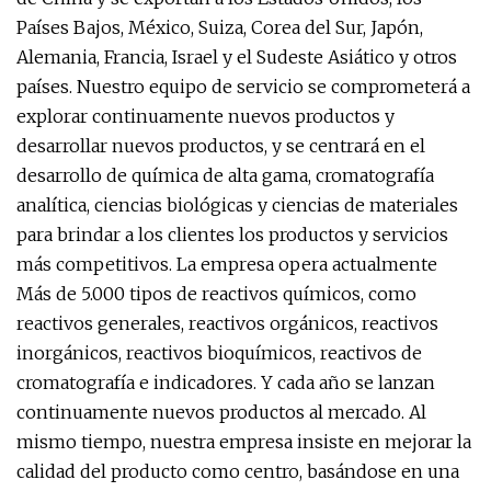
Países Bajos, México, Suiza, Corea del Sur, Japón,
Alemania, Francia, Israel y el Sudeste Asiático y otros
países. Nuestro equipo de servicio se comprometerá a
explorar continuamente nuevos productos y
desarrollar nuevos productos, y se centrará en el
desarrollo de química de alta gama, cromatografía
analítica, ciencias biológicas y ciencias de materiales
para brindar a los clientes los productos y servicios
más competitivos. La empresa opera actualmente
Más de 5.000 tipos de reactivos químicos, como
reactivos generales, reactivos orgánicos, reactivos
inorgánicos, reactivos bioquímicos, reactivos de
cromatografía e indicadores. Y cada año se lanzan
continuamente nuevos productos al mercado. Al
mismo tiempo, nuestra empresa insiste en mejorar la
calidad del producto como centro, basándose en una