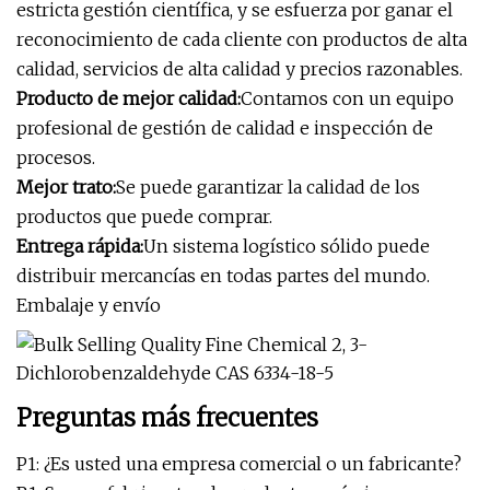
estricta gestión científica, y se esfuerza por ganar el
reconocimiento de cada cliente con productos de alta
calidad, servicios de alta calidad y precios razonables.
Producto de mejor calidad:
Contamos con un equipo
profesional de gestión de calidad e inspección de
procesos.
Mejor trato:
Se puede garantizar la calidad de los
productos que puede comprar.
Entrega rápida:
Un sistema logístico sólido puede
distribuir mercancías en todas partes del mundo.
Embalaje y envío
Preguntas más frecuentes
P1: ¿Es usted una empresa comercial o un fabricante?