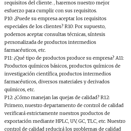
requisitos del cliente. , haremos nuestro mejor
esfuerzo para cumplir con sus requisitos.
P10: ¿Puede su empresa aceptar los requisitos
especiales de los clientes? R10: Por supuesto,
podemos aceptar consultas técnicas, síntesis
personalizada de productos intermedios
farmacéuticos, etc.
P11: ¿Qué tipo de productos produce su empresa? A11:
Productos químicos básicos, productos químicos de
investigación científica, productos intermedios
farmacéuticos, diversos materiales y derivados
químicos, etc.
P12: ¿Cómo manejan las quejas de calidad? R12:
Primero, nuestro departamento de control de calidad
verificará estrictamente nuestros productos de
exportación mediante HPLC, UV, GC, TLC, etc. Nuestro
control de calidad reducirá los problemas de calidad