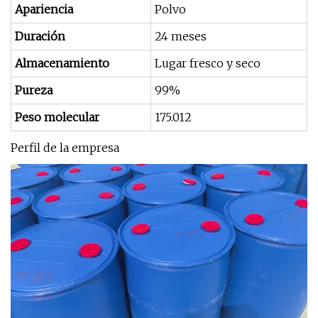
Apariencia
Polvo
Duración
24 meses
Almacenamiento
Lugar fresco y seco
Pureza
99%
Peso molecular
175.012
Perfil de la empresa