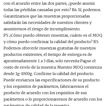
con el acuerdo entre las dos partes, ¿puede asumir
todas las pérdidas causadas por esto? R4: Sí, podemos.
Garantizamos que las muestras proporcionadas
satisfarán las necesidades de nuestros clientes y
asumiremos el riesgo de incumplimiento.
P5: ¿Cómo puedo obtener muestras, cuánto es el MOQ
y cómo puedo confirmar la calidad del producto? R5:
Podemos ofrecerle muestras gratuitas de nuestros
productos existentes, el tiempo de entrega es de
aproximadamente 1 a 3 días, solo necesita Pague el
costo de envío de la muestra. Nuestro MOQ comienza
desde 1g-1000g. Confirme la calidad del producto.
Puede enviarnos las especificaciones de su producto
y los requisitos de parámetros, fabricaremos el
producto de acuerdo con los requisitos de sus
parámetros o lo proporcionaremos de acuerdo con los
parámetros de calidad de la muestra.