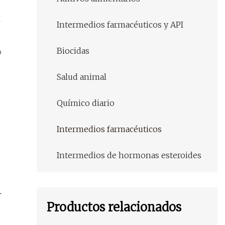
Intermedios farmacéuticos y API
Biocidas
o
Salud animal
Químico diario
Intermedios farmacéuticos
Intermedios de hormonas esteroides
Productos relacionados