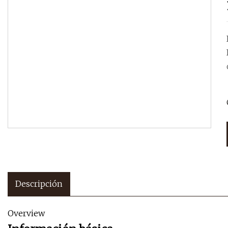
Descripción
Overview