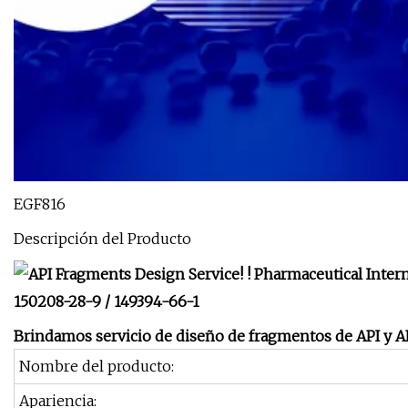
EGF816
Descripción del Producto
Brindamos servicio de diseño de fragmentos de API y API
Nombre del producto:
Apariencia: