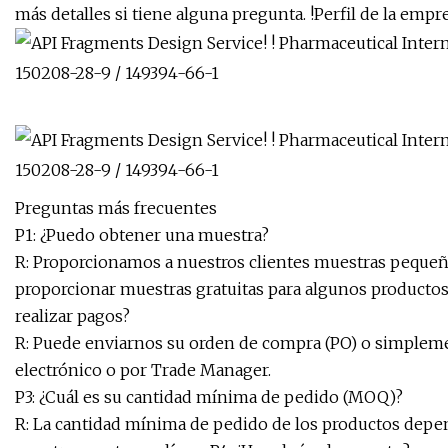
más detalles si tiene alguna pregunta. !Perfil de la empr
Preguntas más frecuentes
P1: ¿Puedo obtener una muestra?
R: Proporcionamos a nuestros clientes muestras pequeñ
proporcionar muestras gratuitas para algunos productos 
realizar pagos?
R: Puede enviarnos su orden de compra (PO) o simplem
electrónico o por Trade Manager.
P3: ¿Cuál es su cantidad mínima de pedido (MOQ)?
R: La cantidad mínima de pedido de los productos depend