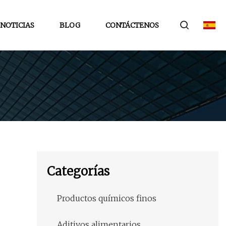
NOTICIAS
BLOG
CONTÁCTENOS
Categorías
Productos químicos finos
Aditivos alimentarios