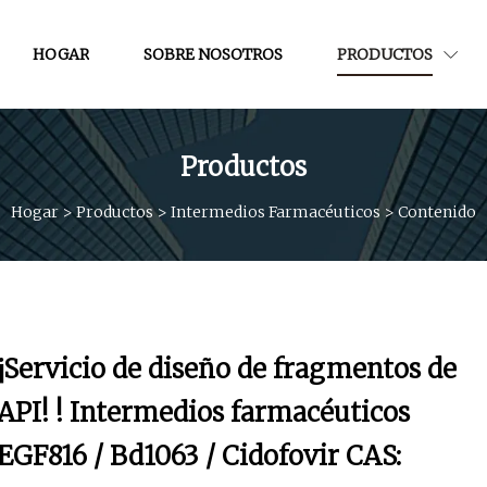
HOGAR
SOBRE NOSOTROS
PRODUCTOS
Productos
Hogar
>
Productos
>
Intermedios Farmacéuticos
>
Contenido
¡Servicio de diseño de fragmentos de
API! ! Intermedios farmacéuticos
EGF816 / Bd1063 / Cidofovir CAS: