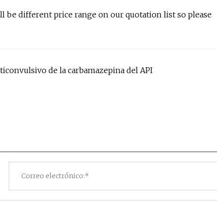
ill be different price range on our quotation list so please
ticonvulsivo de la carbamazepina del API