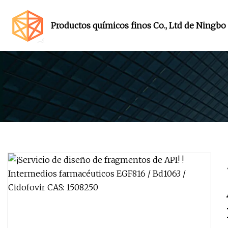
Productos químicos finos Co., Ltd de Ningbo