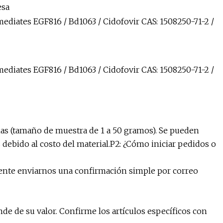
esa
as (tamaño de muestra de 1 a 50 gramos). Se pueden
debido al costo del material.P2: ¿Cómo iniciar pedidos o
ente enviarnos una confirmación simple por correo
e de su valor. Confirme los artículos específicos con