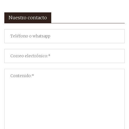
Nuestro contacto