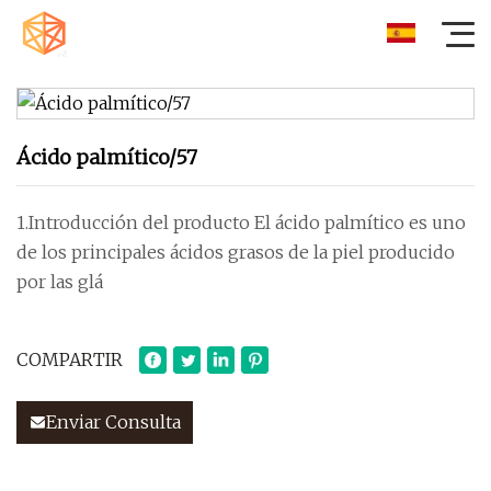
Ácido palmítico/57
1.Introducción del producto El ácido palmítico es uno
de los principales ácidos grasos de la piel producido
por las glá
COMPARTIR
Enviar Consulta