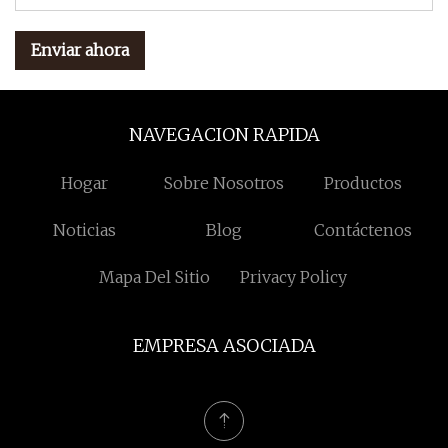
Enviar ahora
NAVEGACION RAPIDA
Hogar
Sobre Nosotros
Productos
Noticias
Blog
Contáctenos
Mapa Del Sitio
Privacy Policy
EMPRESA ASOCIADA