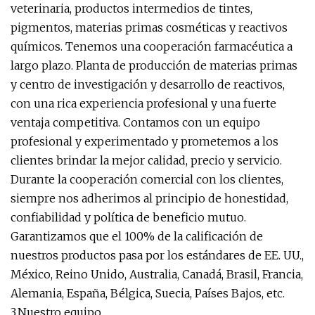
veterinaria, productos intermedios de tintes,
pigmentos, materias primas cosméticas y reactivos
químicos. Tenemos una cooperación farmacéutica a
largo plazo. Planta de producción de materias primas
y centro de investigación y desarrollo de reactivos,
con una rica experiencia profesional y una fuerte
ventaja competitiva. Contamos con un equipo
profesional y experimentado y prometemos a los
clientes brindar la mejor calidad, precio y servicio.
Durante la cooperación comercial con los clientes,
siempre nos adherimos al principio de honestidad,
confiabilidad y política de beneficio mutuo.
Garantizamos que el 100% de la calificación de
nuestros productos pasa por los estándares de EE. UU.,
México, Reino Unido, Australia, Canadá, Brasil, Francia,
Alemania, España, Bélgica, Suecia, Países Bajos, etc.
3.Nuestro equipo