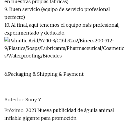
en nuestras propias fábricas)
9: Buen servicio (equipo de servicio profesional
perfecto)
10. Al final, aquí tenemos el equipo más profesional,
experimentado y dedicado.
6.Packaging & Shipping & Payment
Anterior:
Suny Y.
Próximo:
2023 Nueva publicidad de águila animal
inflable gigante para promoción