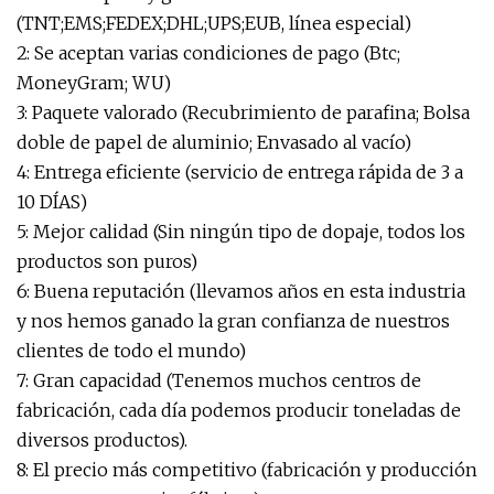
(TNT;EMS;FEDEX;DHL;UPS;EUB, línea especial)
2: Se aceptan varias condiciones de pago (Btc;
MoneyGram; WU)
3: Paquete valorado (Recubrimiento de parafina; Bolsa
doble de papel de aluminio; Envasado al vacío)
4: Entrega eficiente (servicio de entrega rápida de 3 a
10 DÍAS)
5: Mejor calidad (Sin ningún tipo de dopaje, todos los
productos son puros)
6: Buena reputación (llevamos años en esta industria
y nos hemos ganado la gran confianza de nuestros
clientes de todo el mundo)
7: Gran capacidad (Tenemos muchos centros de
fabricación, cada día podemos producir toneladas de
diversos productos).
8: El precio más competitivo (fabricación y producción