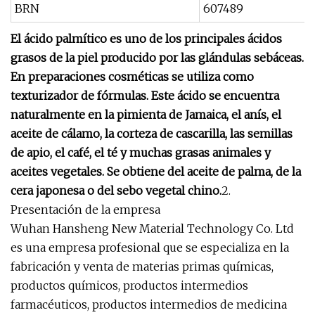
BRN
607489
El ácido palmítico es uno de los principales ácidos
grasos de la piel producido por las glándulas sebáceas.
En preparaciones cosméticas se utiliza como
texturizador de fórmulas. Este ácido se encuentra
naturalmente en la pimienta de Jamaica, el anís, el
aceite de cálamo, la corteza de cascarilla, las semillas
de apio, el café, el té y muchas grasas animales y
aceites vegetales. Se obtiene del aceite de palma, de la
cera japonesa o del sebo vegetal chino.
2.
Presentación de la empresa
Wuhan Hansheng New Material Technology Co. Ltd
es una empresa profesional que se especializa en la
fabricación y venta de materias primas químicas,
productos químicos, productos intermedios
farmacéuticos, productos intermedios de medicina