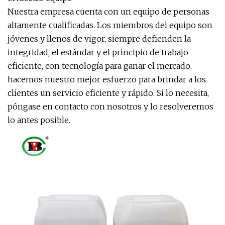
Nuestra empresa cuenta con un equipo de personas
altamente cualificadas. Los miembros del equipo son
jóvenes y llenos de vigor, siempre defienden la
integridad, el estándar y el principio de trabajo
eficiente, con tecnología para ganar el mercado,
hacemos nuestro mejor esfuerzo para brindar a los
clientes un servicio eficiente y rápido. Si lo necesita,
póngase en contacto con nosotros y lo resolveremos
lo antes posible.