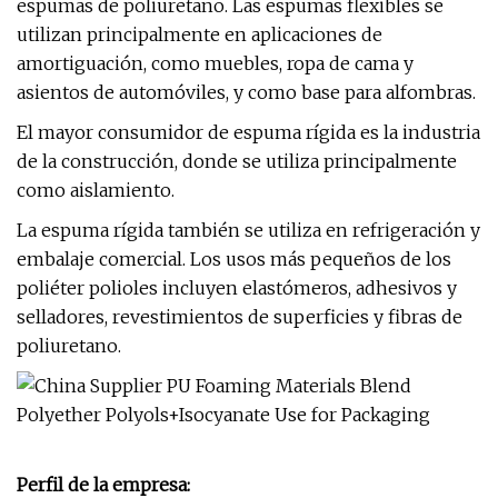
espumas de poliuretano. Las espumas flexibles se
utilizan principalmente en aplicaciones de
amortiguación, como muebles, ropa de cama y
asientos de automóviles, y como base para alfombras.
El mayor consumidor de espuma rígida es la industria
de la construcción, donde se utiliza principalmente
como aislamiento.
La espuma rígida también se utiliza en refrigeración y
embalaje comercial. Los usos más pequeños de los
poliéter polioles incluyen elastómeros, adhesivos y
selladores, revestimientos de superficies y fibras de
poliuretano.
Perfil de la empresa: