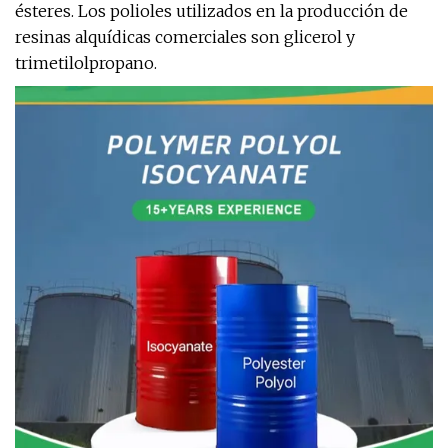
ésteres. Los polioles utilizados en la producción de
resinas alquídicas comerciales son glicerol y
trimetilolpropano.