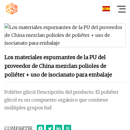
Los materiales espumantes de la PU del
proveedor de China mezclan polioles de
poliéter + uso de isocianato para embalaje
Poliéter glicol Descripción del producto: El poliéter
glicol es un compuesto orgánico que contiene
múltiples grupos hid
COMPARTIR