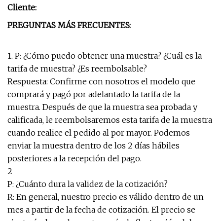
Cliente:
PREGUNTAS MÁS FRECUENTES:
1. P: ¿Cómo puedo obtener una muestra? ¿Cuál es la
tarifa de muestra? ¿Es reembolsable?
Respuesta: Confirme con nosotros el modelo que
comprará y pagó por adelantado la tarifa de la
muestra. Después de que la muestra sea probada y
calificada, le reembolsaremos esta tarifa de la muestra
cuando realice el pedido al por mayor. Podemos
enviar la muestra dentro de los 2 días hábiles
posteriores a la recepción del pago.
2
P: ¿Cuánto dura la validez de la cotización?
R: En general, nuestro precio es válido dentro de un
mes a partir de la fecha de cotización. El precio se