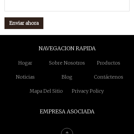
Enviar ahora
NAVEGACION RAPIDA
Hogar
Sobre Nosotros
Productos
Noticias
Blog
Contáctenos
Mapa Del Sitio
Privacy Policy
EMPRESA ASOCIADA