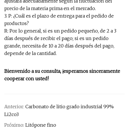
ajustará adecuadamente según la fluctuación del
precio de la materia prima en el mercado.
3. P: ¿Cuál es el plazo de entrega para el pedido de
productos?
R: Por lo general, si es un pedido pequeño, de 2 a 3
días después de recibir el pago; si es un pedido
grande, necesita de 10 a 20 días después del pago,
depende de la cantidad.
Bienvenido a su consulta, ¡esperamos sinceramente
cooperar con usted!
Anterior:
Carbonato de litio grado industrial 99%
Li2co3
Próximo:
Litópone fino