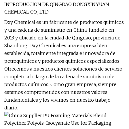
INTRODUCCIÓN DE QINGDAO DONGXINYUAN
CHEMICAL CO., LTD
Dxy Chemical es un fabricante de productos químicos
y una cadena de suministro en China, fundado en
2013 y ubicado en la ciudad de Qingdao, provincia de
Shandong. Dxy Chemical es una empresa bien
establecida, totalmente integrada e innovadora de
petroquímicos y productos químicos especializados.
Ofrecemos a nuestros clientes soluciones de servicio
completo a lo largo de la cadena de suministro de
productos químicos. Como gran empresa, siempre
estamos comprometidos con nuestros valores
fundamentales y los vivimos en nuestro trabajo
diario.