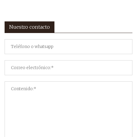
Nuestro contacto