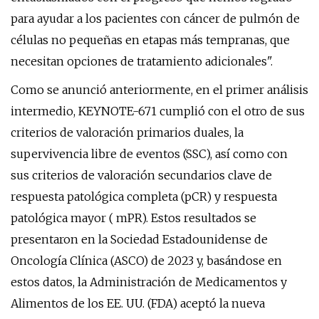
para ayudar a los pacientes con cáncer de pulmón de
células no pequeñas en etapas más tempranas, que
necesitan opciones de tratamiento adicionales".
Como se anunció anteriormente, en el primer análisis
intermedio, KEYNOTE-671 cumplió con el otro de sus
criterios de valoración primarios duales, la
supervivencia libre de eventos (SSC), así como con
sus criterios de valoración secundarios clave de
respuesta patológica completa (pCR) y respuesta
patológica mayor ( mPR). Estos resultados se
presentaron en la Sociedad Estadounidense de
Oncología Clínica (ASCO) de 2023 y, basándose en
estos datos, la Administración de Medicamentos y
Alimentos de los EE. UU. (FDA) aceptó la nueva