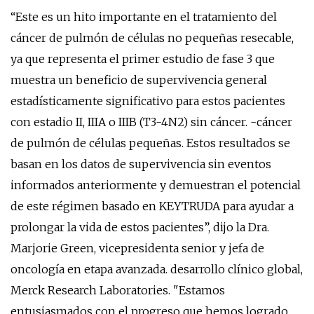
“Este es un hito importante en el tratamiento del
cáncer de pulmón de células no pequeñas resecable,
ya que representa el primer estudio de fase 3 que
muestra un beneficio de supervivencia general
estadísticamente significativo para estos pacientes
con estadio II, IIIA o IIIB (T3-4N2) sin cáncer. -cáncer
de pulmón de células pequeñas. Estos resultados se
basan en los datos de supervivencia sin eventos
informados anteriormente y demuestran el potencial
de este régimen basado en KEYTRUDA para ayudar a
prolongar la vida de estos pacientes”, dijo la Dra.
Marjorie Green, vicepresidenta senior y jefa de
oncología en etapa avanzada. desarrollo clínico global,
Merck Research Laboratories. "Estamos
entusiasmados con el progreso que hemos logrado