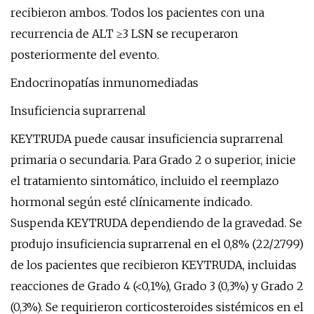
recibieron ambos. Todos los pacientes con una
recurrencia de ALT ≥3 LSN se recuperaron
posteriormente del evento.
Endocrinopatías inmunomediadas
Insuficiencia suprarrenal
KEYTRUDA puede causar insuficiencia suprarrenal
primaria o secundaria. Para Grado 2 o superior, inicie
el tratamiento sintomático, incluido el reemplazo
hormonal según esté clínicamente indicado.
Suspenda KEYTRUDA dependiendo de la gravedad. Se
produjo insuficiencia suprarrenal en el 0,8% (22/2799)
de los pacientes que recibieron KEYTRUDA, incluidas
reacciones de Grado 4 (<0,1%), Grado 3 (0,3%) y Grado 2
(0,3%). Se requirieron corticosteroides sistémicos en el