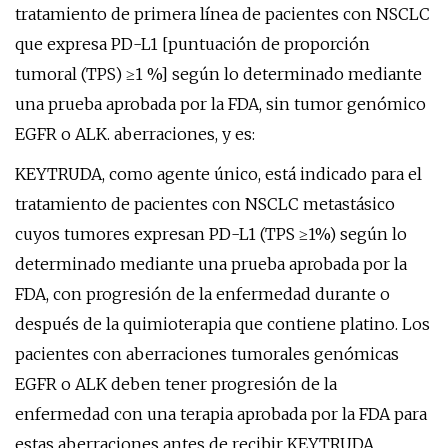
tratamiento de primera línea de pacientes con NSCLC
que expresa PD-L1 [puntuación de proporción
tumoral (TPS) ≥1 %] según lo determinado mediante
una prueba aprobada por la FDA, sin tumor genómico
EGFR o ALK. aberraciones, y es:
KEYTRUDA, como agente único, está indicado para el
tratamiento de pacientes con NSCLC metastásico
cuyos tumores expresan PD-L1 (TPS ≥1%) según lo
determinado mediante una prueba aprobada por la
FDA, con progresión de la enfermedad durante o
después de la quimioterapia que contiene platino. Los
pacientes con aberraciones tumorales genómicas
EGFR o ALK deben tener progresión de la
enfermedad con una terapia aprobada por la FDA para
estas aberraciones antes de recibir KEYTRUDA.