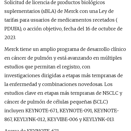
Solicitud de licencia de productos biológicos
suplementarios (sBLA) de Merck con una Ley de
tarifas para usuarios de medicamentos recetados (
PDUFA), o acción objetivo, fecha del 16 de octubre de
2023.
Merck tiene un amplio programa de desarrollo clínico
en cáncer de pulmón y está avanzando en múltiples
estudios que permitan el registro, con
investigaciones dirigidas a etapas más tempranas de
la enfermedad y combinaciones novedosas. Los
estudios clave en etapas más tempranas de NSCLC y
cáncer de pulmón de células pequeñas (SCLC)
incluyen KEYNOTE-671, KEYNOTE-091, KEYNOTE-
867, KEYLYNK-012, KEYVIBE-006 y KEYLYNK-013.