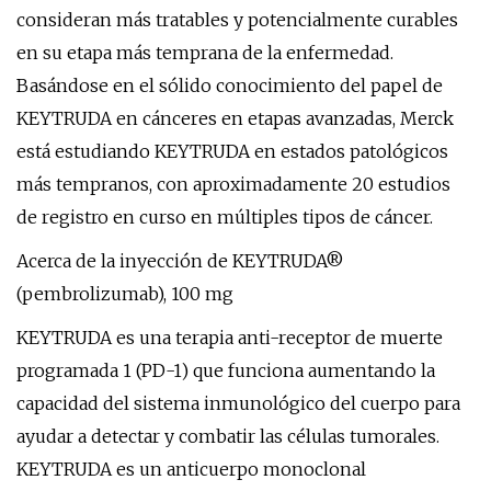
consideran más tratables y potencialmente curables
en su etapa más temprana de la enfermedad.
Basándose en el sólido conocimiento del papel de
KEYTRUDA en cánceres en etapas avanzadas, Merck
está estudiando KEYTRUDA en estados patológicos
más tempranos, con aproximadamente 20 estudios
de registro en curso en múltiples tipos de cáncer.
Acerca de la inyección de KEYTRUDA®
(pembrolizumab), 100 mg
KEYTRUDA es una terapia anti-receptor de muerte
programada 1 (PD-1) que funciona aumentando la
capacidad del sistema inmunológico del cuerpo para
ayudar a detectar y combatir las células tumorales.
KEYTRUDA es un anticuerpo monoclonal