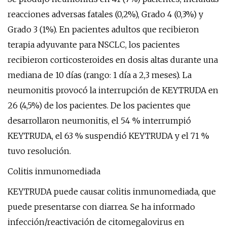
reacciones adversas fatales (0,2%), Grado 4 (0,3%) y
Grado 3 (1%). En pacientes adultos que recibieron
terapia adyuvante para NSCLC, los pacientes
recibieron corticosteroides en dosis altas durante una
mediana de 10 días (rango: 1 día a 2,3 meses). La
neumonitis provocó la interrupción de KEYTRUDA en
26 (4,5%) de los pacientes. De los pacientes que
desarrollaron neumonitis, el 54 % interrumpió
KEYTRUDA, el 63 % suspendió KEYTRUDA y el 71 %
tuvo resolución.
Colitis inmunomediada
KEYTRUDA puede causar colitis inmunomediada, que
puede presentarse con diarrea. Se ha informado
infección/reactivación de citomegalovirus en