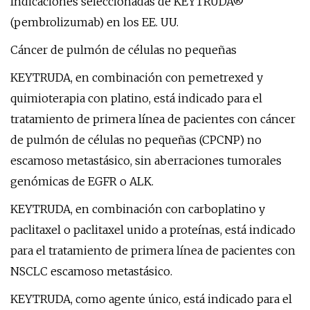
Indicaciones seleccionadas de KEYTRUDA®
(pembrolizumab) en los EE. UU.
Cáncer de pulmón de células no pequeñas
KEYTRUDA, en combinación con pemetrexed y
quimioterapia con platino, está indicado para el
tratamiento de primera línea de pacientes con cáncer
de pulmón de células no pequeñas (CPCNP) no
escamoso metastásico, sin aberraciones tumorales
genómicas de EGFR o ALK.
KEYTRUDA, en combinación con carboplatino y
paclitaxel o paclitaxel unido a proteínas, está indicado
para el tratamiento de primera línea de pacientes con
NSCLC escamoso metastásico.
KEYTRUDA, como agente único, está indicado para el