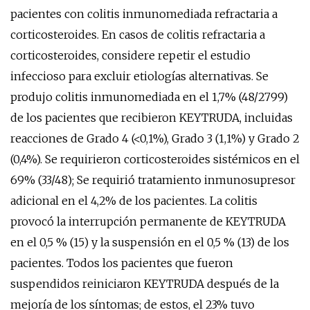
pacientes con colitis inmunomediada refractaria a
corticosteroides. En casos de colitis refractaria a
corticosteroides, considere repetir el estudio
infeccioso para excluir etiologías alternativas. Se
produjo colitis inmunomediada en el 1,7% (48/2799)
de los pacientes que recibieron KEYTRUDA, incluidas
reacciones de Grado 4 (<0,1%), Grado 3 (1,1%) y Grado 2
(0,4%). Se requirieron corticosteroides sistémicos en el
69% (33/48); Se requirió tratamiento inmunosupresor
adicional en el 4,2% de los pacientes. La colitis
provocó la interrupción permanente de KEYTRUDA
en el 0,5 % (15) y la suspensión en el 0,5 % (13) de los
pacientes. Todos los pacientes que fueron
suspendidos reiniciaron KEYTRUDA después de la
mejoría de los síntomas; de estos, el 23% tuvo