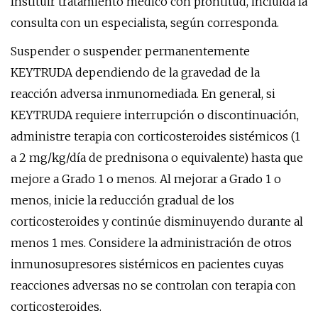
Instituir tratamiento médico con prontitud, incluida la
consulta con un especialista, según corresponda.
Suspender o suspender permanentemente
KEYTRUDA dependiendo de la gravedad de la
reacción adversa inmunomediada. En general, si
KEYTRUDA requiere interrupción o discontinuación,
administre terapia con corticosteroides sistémicos (1
a 2 mg/kg/día de prednisona o equivalente) hasta que
mejore a Grado 1 o menos. Al mejorar a Grado 1 o
menos, inicie la reducción gradual de los
corticosteroides y continúe disminuyendo durante al
menos 1 mes. Considere la administración de otros
inmunosupresores sistémicos en pacientes cuyas
reacciones adversas no se controlan con terapia con
corticosteroides.