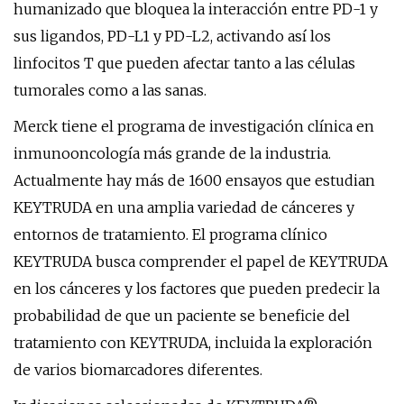
humanizado que bloquea la interacción entre PD-1 y
sus ligandos, PD-L1 y PD-L2, activando así los
linfocitos T que pueden afectar tanto a las células
tumorales como a las sanas.
Merck tiene el programa de investigación clínica en
inmunooncología más grande de la industria.
Actualmente hay más de 1600 ensayos que estudian
KEYTRUDA en una amplia variedad de cánceres y
entornos de tratamiento. El programa clínico
KEYTRUDA busca comprender el papel de KEYTRUDA
en los cánceres y los factores que pueden predecir la
probabilidad de que un paciente se beneficie del
tratamiento con KEYTRUDA, incluida la exploración
de varios biomarcadores diferentes.