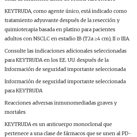
KEYTRUDA, como agente único, está indicado como
tratamiento adyuvante después de la resección y
quimioterapia basada en platino para pacientes
adultos con NSCLC en estadio IB (T2a ≥4 cm), II o IIIA.
Consulte las indicaciones adicionales seleccionadas
para KEYTRUDA en los EE. UU. después de la
Información de seguridad importante seleccionada
Información de seguridad importante seleccionada
para KEYTRUDA
Reacciones adversas inmunomediadas graves y
mortales
KEYTRUDA es un anticuerpo monoclonal que
pertenece a una clase de fármacos que se unen al PD-