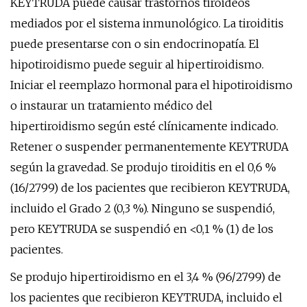
KEYTRUDA puede causar trastornos tiroideos
mediados por el sistema inmunológico. La tiroiditis
puede presentarse con o sin endocrinopatía. El
hipotiroidismo puede seguir al hipertiroidismo.
Iniciar el reemplazo hormonal para el hipotiroidismo
o instaurar un tratamiento médico del
hipertiroidismo según esté clínicamente indicado.
Retener o suspender permanentemente KEYTRUDA
según la gravedad. Se produjo tiroiditis en el 0,6 %
(16/2799) de los pacientes que recibieron KEYTRUDA,
incluido el Grado 2 (0,3 %). Ninguno se suspendió,
pero KEYTRUDA se suspendió en <0,1 % (1) de los
pacientes.
Se produjo hipertiroidismo en el 3,4 % (96/2799) de
los pacientes que recibieron KEYTRUDA, incluido el