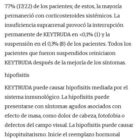
77% (17/22) de los pacientes; de estos, la mayoría
permaneció con corticosteroides sistémicos. La
insuficiencia suprarrenal provocó la interrupción
permanente de KEYTRUDA en <0,1% (1) y la
suspensión en el 0,3% (8) de los pacientes. Todos los
pacientes que fueron suspendidos reiniciaron
KEYTRUDA después de la mejoría de los síntomas.
hipofisitis
KEYTRUDA puede causar hipofisitis mediada por el
sistema inmunológico. La hipofisitis puede
presentarse con síntomas agudos asociados con
efecto de masa, como dolor de cabeza, fotofobia o
defectos del campo visual. La hipofisitis puede causar
hipopituitarismo. Inicie el reemplazo hormonal