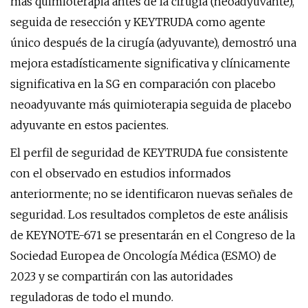
más quimioterapia antes de la cirugía (neoadyuvante),
seguida de resección y KEYTRUDA como agente
único después de la cirugía (adyuvante), demostró una
mejora estadísticamente significativa y clínicamente
significativa en la SG en comparación con placebo
neoadyuvante más quimioterapia seguida de placebo
adyuvante en estos pacientes.
El perfil de seguridad de KEYTRUDA fue consistente
con el observado en estudios informados
anteriormente; no se identificaron nuevas señales de
seguridad. Los resultados completos de este análisis
de KEYNOTE-671 se presentarán en el Congreso de la
Sociedad Europea de Oncología Médica (ESMO) de
2023 y se compartirán con las autoridades
reguladoras de todo el mundo.