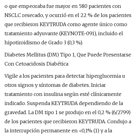
o que empeoraba fue mayor en 580 pacientes con
NSCLC resecado, y ocurrió en el 22 % de los pacientes
que recibieron KEYTRUDA como agente único como
tratamiento adyuvante (KEYNOTE-091), incluido el
hipotiroidismo de Grado 3 (0,3 %).
Diabetes Mellitus (DM) Tipo 1, Que Puede Presentarse
Con Cetoacidosis Diabética
Vigile a los pacientes para detectar hiperglucemia u
otros signos y síntomas de diabetes. Iniciar
tratamiento con insulina según esté clínicamente
indicado. Suspenda KEYTRUDA dependiendo de la
gravedad. La DM tipo 1 se produjo en el 0,2 % (6/2799)
de los pacientes que recibieron KEYTRUDA. Condujo a
la interrupción permanente en <0,1% (1) y a la