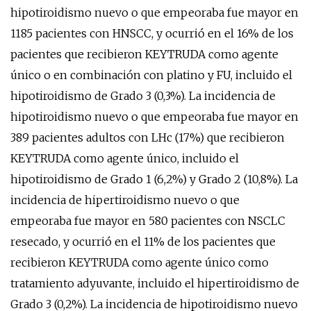
hipotiroidismo nuevo o que empeoraba fue mayor en
1185 pacientes con HNSCC, y ocurrió en el 16% de los
pacientes que recibieron KEYTRUDA como agente
único o en combinación con platino y FU, incluido el
hipotiroidismo de Grado 3 (0,3%). La incidencia de
hipotiroidismo nuevo o que empeoraba fue mayor en
389 pacientes adultos con LHc (17%) que recibieron
KEYTRUDA como agente único, incluido el
hipotiroidismo de Grado 1 (6,2%) y Grado 2 (10,8%). La
incidencia de hipertiroidismo nuevo o que
empeoraba fue mayor en 580 pacientes con NSCLC
resecado, y ocurrió en el 11% de los pacientes que
recibieron KEYTRUDA como agente único como
tratamiento adyuvante, incluido el hipertiroidismo de
Grado 3 (0,2%). La incidencia de hipotiroidismo nuevo