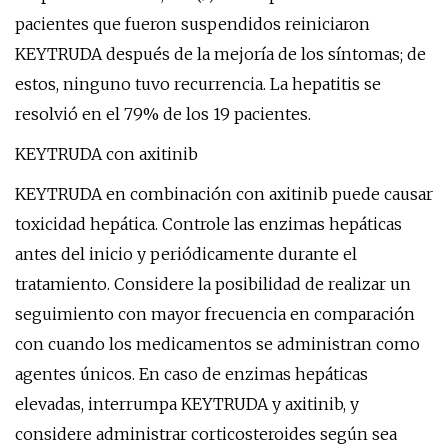
pacientes que fueron suspendidos reiniciaron
KEYTRUDA después de la mejoría de los síntomas; de
estos, ninguno tuvo recurrencia. La hepatitis se
resolvió en el 79% de los 19 pacientes.
KEYTRUDA con axitinib
KEYTRUDA en combinación con axitinib puede causar
toxicidad hepática. Controle las enzimas hepáticas
antes del inicio y periódicamente durante el
tratamiento. Considere la posibilidad de realizar un
seguimiento con mayor frecuencia en comparación
con cuando los medicamentos se administran como
agentes únicos. En caso de enzimas hepáticas
elevadas, interrumpa KEYTRUDA y axitinib, y
considere administrar corticosteroides según sea