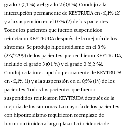
grado 3 (0,1 %) y el grado 2 (0,8 %). Condujo a la
interrupción permanente de KEYTRUDA en <0,1% (2)
y a la suspensión en el 0,3% (7) de los pacientes.
Todos los pacientes que fueron suspendidos
reiniciaron KEYTRUDA después de la mejoría de los
síntomas. Se produjo hipotiroidismo en el 8 %
(237/2799) de los pacientes que recibieron KEYTRUDA,
incluido el grado 3 (0,1 %) y el grado 2 (6,2 %).
Condujo a la interrupción permanente de KEYTRUDA
en <0,1% (1) y a la suspensión en el 0,5% (14) de los
pacientes. Todos los pacientes que fueron
suspendidos reiniciaron KEYTRUDA después de la
mejoría de los síntomas. La mayoría de los pacientes
con hipotiroidismo requirieron reemplazo de
hormona tiroidea a largo plazo. La incidencia de