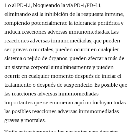
1 o al PD-L1, bloqueando la vía PD-1/PD-L1,
eliminando así la inhibición de la respuesta inmune,
rompiendo potencialmente la tolerancia periférica y
inducir reacciones adversas inmunomediadas. Las
reacciones adversas inmunomediadas, que pueden
ser graves o mortales, pueden ocurrir en cualquier
sistema o tejido de órganos, pueden afectar a más de
un sistema corporal simultáneamente y pueden
ocurrir en cualquier momento después de iniciar el
tratamiento o después de suspenderlo. Es posible que
las reacciones adversas inmunomediadas
importantes que se enumeran aquí no incluyan todas
las posibles reacciones adversas inmunomediadas
graves y mortales.