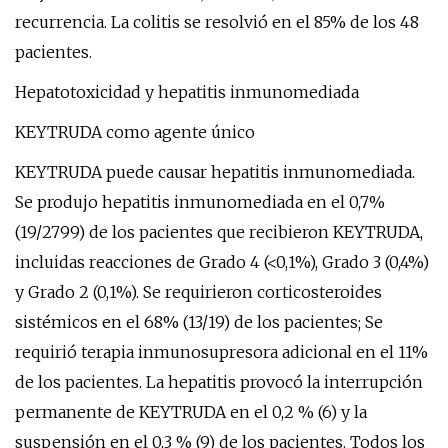
recurrencia. La colitis se resolvió en el 85% de los 48
pacientes.
Hepatotoxicidad y hepatitis inmunomediada
KEYTRUDA como agente único
KEYTRUDA puede causar hepatitis inmunomediada.
Se produjo hepatitis inmunomediada en el 0,7%
(19/2799) de los pacientes que recibieron KEYTRUDA,
incluidas reacciones de Grado 4 (<0,1%), Grado 3 (0,4%)
y Grado 2 (0,1%). Se requirieron corticosteroides
sistémicos en el 68% (13/19) de los pacientes; Se
requirió terapia inmunosupresora adicional en el 11%
de los pacientes. La hepatitis provocó la interrupción
permanente de KEYTRUDA en el 0,2 % (6) y la
suspensión en el 0,3 % (9) de los pacientes. Todos los