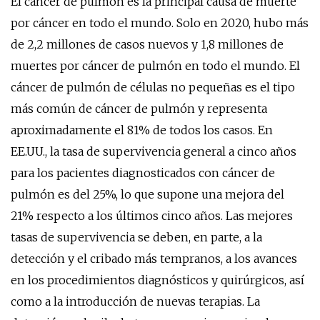
El cáncer de pulmón es la principal causa de muerte
por cáncer en todo el mundo. Solo en 2020, hubo más
de 2,2 millones de casos nuevos y 1,8 millones de
muertes por cáncer de pulmón en todo el mundo. El
cáncer de pulmón de células no pequeñas es el tipo
más común de cáncer de pulmón y representa
aproximadamente el 81% de todos los casos. En
EE.UU., la tasa de supervivencia general a cinco años
para los pacientes diagnosticados con cáncer de
pulmón es del 25%, lo que supone una mejora del
21% respecto a los últimos cinco años. Las mejores
tasas de supervivencia se deben, en parte, a la
detección y el cribado más tempranos, a los avances
en los procedimientos diagnósticos y quirúrgicos, así
como a la introducción de nuevas terapias. La