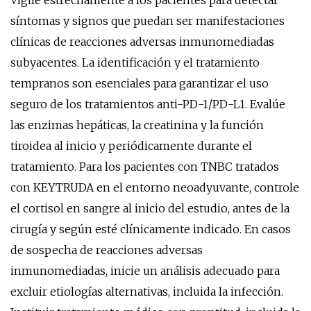
Vigile estrechamente a los pacientes para detectar
síntomas y signos que puedan ser manifestaciones
clínicas de reacciones adversas inmunomediadas
subyacentes. La identificación y el tratamiento
tempranos son esenciales para garantizar el uso
seguro de los tratamientos anti-PD-1/PD-L1. Evalúe
las enzimas hepáticas, la creatinina y la función
tiroidea al inicio y periódicamente durante el
tratamiento. Para los pacientes con TNBC tratados
con KEYTRUDA en el entorno neoadyuvante, controle
el cortisol en sangre al inicio del estudio, antes de la
cirugía y según esté clínicamente indicado. En casos
de sospecha de reacciones adversas
inmunomediadas, inicie un análisis adecuado para
excluir etiologías alternativas, incluida la infección.