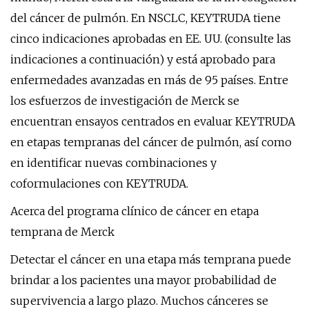
del cáncer de pulmón. En NSCLC, KEYTRUDA tiene
cinco indicaciones aprobadas en EE. UU. (consulte las
indicaciones a continuación) y está aprobado para
enfermedades avanzadas en más de 95 países. Entre
los esfuerzos de investigación de Merck se
encuentran ensayos centrados en evaluar KEYTRUDA
en etapas tempranas del cáncer de pulmón, así como
en identificar nuevas combinaciones y
coformulaciones con KEYTRUDA.
Acerca del programa clínico de cáncer en etapa
temprana de Merck
Detectar el cáncer en una etapa más temprana puede
brindar a los pacientes una mayor probabilidad de
supervivencia a largo plazo. Muchos cánceres se