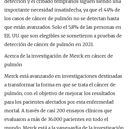
detección y el cribado tempranos siguen siendo una
importante necesidad insatisfecha, ya que el 44% de
los casos de cáncer de pulmón no se detectan hasta
que están avanzados. Solo el 5,8% de las personas en
EE. UU. que son elegibles se sometieron a pruebas de
detección de cáncer de pulmón en 2021.
Acerca de la investigación de Merck en cáncer de
pulmón
Merck está avanzando en investigaciones destinadas
a transformar la forma en que se trata el cáncer de
pulmón, con el objetivo de mejorar los resultados
para los pacientes afectados por esta enfermedad
mortal. A través de casi 200 ensayos clínicos que
evaluaron a más de 36.000 pacientes en todo el
mundo, Merck está a la vanguardia de la investigación