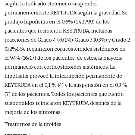
según lo indicado. Retener o suspender
permanentemente KEYTRUDA según la gravedad. Se
produjo hipofisitis en el 0,6% (17/2799) de los
pacientes que recibieron KEYTRUDA, incluidas
reacciones de Grado 4 (<0,1%), Grado 3 (0,3%) y Grado 2
(0,2%). Se requirieron corticosteroides sistémicos en
el 94% (16/17) de los pacientes; de estos, la mayoría
permaneció con corticosteroides sistémicos. La
hipofisitis provocó la interrupción permanente de
KEYTRUDA en el 0,1 % (4) y la suspensión en el 0,3 %
(7) de los pacientes. Todos los pacientes que fueron
suspendidos reiniciaron KEYTRUDA después de la
mejoría de los síntomas.
Trastornos de la tiroides