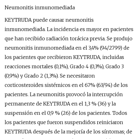
Neumonitis inmunomediada
KEYTRUDA puede causar neumonitis
inmunomediada. La incidencia es mayor en pacientes
que han recibido radiación torácica previa. Se produjo
neumonitis inmunomediada en el 3,4% (94/2799) de
los pacientes que recibieron KEYTRUDA, incluidas
reacciones mortales (0,1%), Grado 4 (0,3%), Grado 3
(0,9%) y Grado 2 (1,3%). Se necesitaron
corticosteroides sistémicos en el 67% (63/94) de los
pacientes. La neumonitis provocó la interrupción
permanente de KEYTRUDA en el 1,3 % (36) y la
suspensión en el 0,9 % (26) de los pacientes. Todos
los pacientes que fueron suspendidos reiniciaron
KEYTRUDA después de la mejoría de los síntomas; de